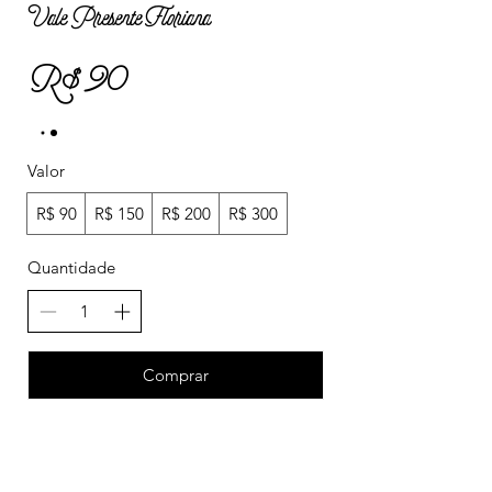
Vale Presente Floriana
R$ 90
Valor
R$ 90
R$ 150
R$ 200
R$ 300
Quantidade
Comprar