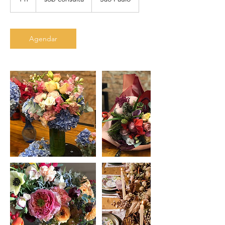
Agendar